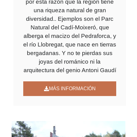
por esta razón que la región tiene
una riqueza natural de gran
diversidad.. Ejemplos son el Parc
Natural del Cadí-Moixeró, que
alberga el macizo del Pedraforca, y
el río Llobregat, que nace en tierras
bergadanas. Y no te pierdas sus
joyas del románico ni la
arquitectura del genio Antoni Gaudí
MÁS INFORMACIÓN