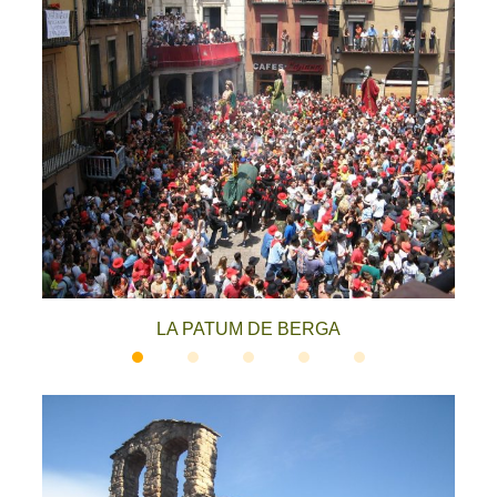
LA PATUM DE BERGA