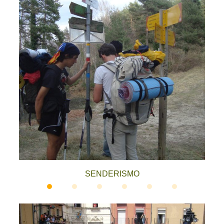
SENDERISMO