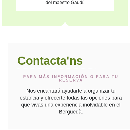
del maestro Gaudí.
Contacta'ns
PARA MÁS INFORMACIÓN O PARA TU
RESERVA
Nos encantará ayudarte a organizar tu
estancia y ofrecerte todas las opciones para
que vivas una experiencia inolvidable en el
Berguedà.