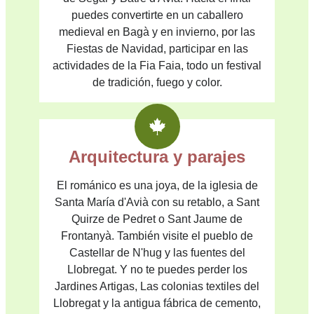
puedes convertirte en un caballero
medieval en Bagà y en invierno, por las
Fiestas de Navidad, participar en las
actividades de la Fia Faia, todo un festival
de tradición, fuego y color.
Arquitectura y parajes
El románico es una joya, de la iglesia de
Santa María d'Avià con su retablo, a Sant
Quirze de Pedret o Sant Jaume de
Frontanyà. También visite el pueblo de
Castellar de N'hug y las fuentes del
Llobregat. Y no te puedes perder los
Jardines Artigas, Las colonias textiles del
Llobregat y la antigua fábrica de cemento,